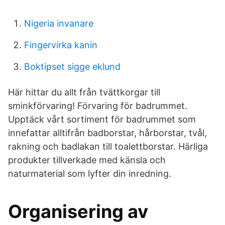
Nigeria invanare
Fingervirka kanin
Boktipset sigge eklund
Här hittar du allt från tvättkorgar till
sminkförvaring! Förvaring för badrummet.
Upptäck vårt sortiment för badrummet som
innefattar alltifrån badborstar, hårborstar, tvål,
rakning och badlakan till toalettborstar. Härliga
produkter tillverkade med känsla och
naturmaterial som lyfter din inredning.
Organisering av