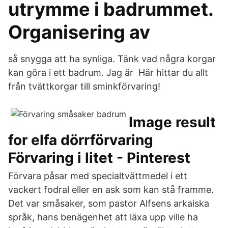
utrymme i badrummet.
Organisering av
så snygga att ha synliga. Tänk vad några korgar
kan göra i ett badrum. Jag är Här hittar du allt
från tvättkorgar till sminkförvaring!
Image result
for elfa dörrförvaring
Förvaring i litet - Pinterest
Förvara påsar med specialtvättmedel i ett
vackert fodral eller en ask som kan stå framme.
Det var småsaker, som pastor Alfsens arkaiska
språk, hans benägenhet att läxa upp ville ha