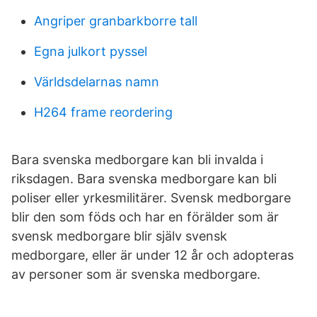
Angriper granbarkborre tall
Egna julkort pyssel
Världsdelarnas namn
H264 frame reordering
Bara svenska medborgare kan bli invalda i
riksdagen. Bara svenska medborgare kan bli
poliser eller yrkesmilitärer. Svensk medborgare
blir den som föds och har en förälder som är
svensk medborgare blir själv svensk
medborgare, eller är under 12 år och adopteras
av personer som är svenska medborgare.