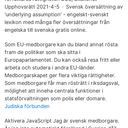
Upphovsrätt 2021-4-5 · Svensk översättning av
'underlying assumption' - engelskt-svenskt
lexikon med många fler översättningar från
engelska till svenska gratis online.
Som EU-medborgare kan du bland annat rösta
fram de politiker som ska sitta i
Europaparlamentet. Du kan också resa fritt eller
arbeta och studera i andra EU-länder.
Medborgarskapet ger flera viktiga rättigheter.
Som medborgare får man rösträtt i riksdagsval,
möjlighet att inneha centrala funktioner i
statsförvaltningen som polis eller domare.
Judiska förbunden
Aktivera JavaScript Jag är svensk medborgare.