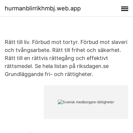
hurmanblirrikhmbj.web.app
Rätt till liv. Förbud mot tortyr. Förbud mot slaveri
och tvångsarbete. Rätt till frihet och säkerhet.
Rätt till en rättvis rättegång och effektivt
rättsmedel. Se hela listan på riksdagen.se
Grundläggande fri- och rättigheter.