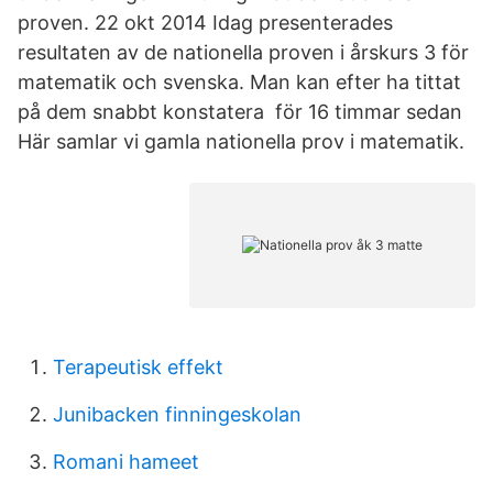
proven. 22 okt 2014 Idag presenterades
resultaten av de nationella proven i årskurs 3 för
matematik och svenska. Man kan efter ha tittat
på dem snabbt konstatera för 16 timmar sedan
Här samlar vi gamla nationella prov i matematik.
Terapeutisk effekt
Junibacken finningeskolan
Romani hameet