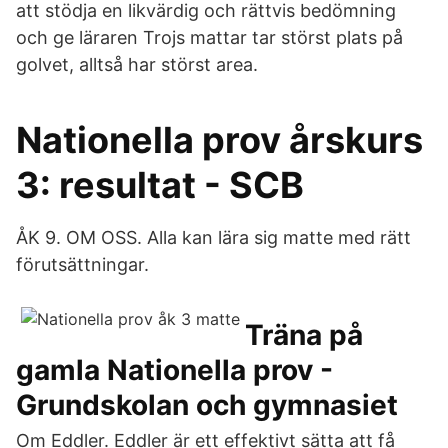
att stödja en likvärdig och rättvis bedömning
och ge läraren Trojs mattar tar störst plats på
golvet, alltså har störst area.
Nationella prov årskurs
3: resultat - SCB
ÅK 9. OM OSS. Alla kan lära sig matte med rätt
förutsättningar.
Träna på
gamla Nationella prov -
Grundskolan och gymnasiet
Om Eddler. Eddler är ett effektivt sätta att få